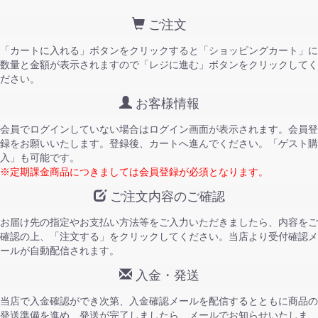
ご注文
「カートに入れる」ボタンをクリックすると「ショッピングカート」に
数量と金額が表示されますので「レジに進む」ボタンをクリックしてく
ださい。
お客様情報
会員でログインしていない場合はログイン画面が表示されます。会員登
録をお願いいたします。登録後、カートへ進んでください。「ゲスト購
入」も可能です。
※定期課金商品につきましては会員登録が必須となります。
ご注文内容のご確認
お届け先の指定やお支払い方法等をご入力いただきましたら、内容をご
確認の上、「注文する」をクリックしてください。当店より受付確認メ
ールが自動配信されます。
入金・発送
当店で入金確認ができ次第、入金確認メールを配信するとともに商品の
発送準備を進め、発送が完了しましたら、メールでお知らせいたしま