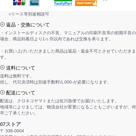
○リース等別途相談可
返品・交換について
・インストールディスクの不良、マニュアルの印刷不良等の初期不良の
場合、商品到着日より1ヶ月以内であれば交換を承ります。
・お買い上げいただきました商品は返品・返金不可とさせていただきま
す。
送料について
送料は無料です。
但し、代引決済時は別途手数料\1,000-が必要になります。
配送について
配送は、クロネコヤマトまたは佐川急便でお届けいたします。
地域等によりましては、物流会社が変更になることもございますが、何
卒ご了承ください。
07ストア
〒 338-0004