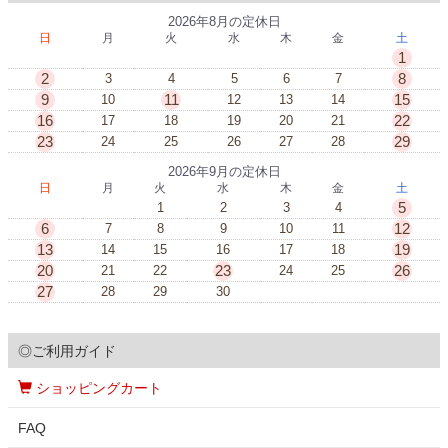
2026年8月の定休日
日
月
火
水
木
金
土
1
2
8
3
4
5
6
7
9
11
15
10
12
13
14
16
22
17
18
19
20
21
23
29
24
25
26
27
28
2026年9月の定休日
日
月
火
水
木
金
土
5
1
2
3
4
6
12
7
8
9
10
11
13
19
14
15
16
17
18
20
23
26
21
22
24
25
27
28
29
30
◎ご利用ガイド
ショッピングカート
FAQ