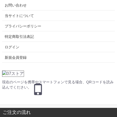
お問い合わせ
当サイトについて
プライバシーポリシー
特定商取引法表記
ログイン
新規会員登録
現在のページを携帯やスマートフォンで見る場合、QRコードを読み
込んでください。
ご注文の流れ