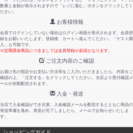
数量と金額が表示されますので「レジに進む」ボタンをクリックしてく
ださい。
お客様情報
会員でログインしていない場合はログイン画面が表示されます。会員登
録をお願いいたします。登録後、カートへ進んでください。「ゲスト購
入」も可能です。
※定期課金商品につきましては会員登録が必須となります。
ご注文内容のご確認
お届け先の指定やお支払い方法等をご入力いただきましたら、内容をご
確認の上、「注文する」をクリックしてください。当店より受付確認メ
ールが自動配信されます。
入金・発送
当店で入金確認ができ次第、入金確認メールを配信するとともに商品の
発送準備を進め、発送が完了しましたら、メールでお知らせいたしま
す。
ショッピングガイド