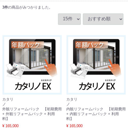
3
件
の商品がみつかりました。
カタリ
カタリ
ノ
外観リフォームパック 【初期費用
内観リフォームパック 【初期費用
+ 外観リフォームパック + 利用
+ 内観リフォームパック + 利用
料】
料】
¥ 165,000
¥ 165,000