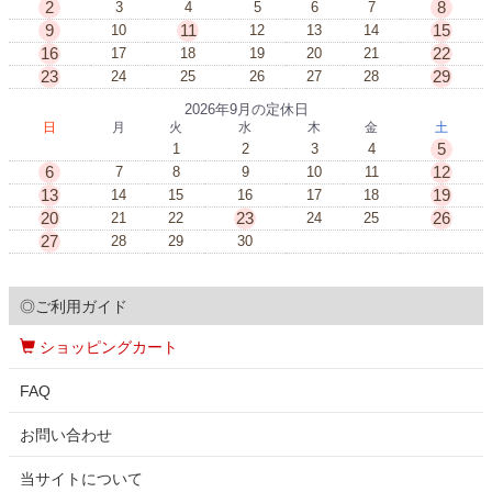
2
8
3
4
5
6
7
9
11
15
10
12
13
14
16
22
17
18
19
20
21
23
29
24
25
26
27
28
2026年9月の定休日
日
月
火
水
木
金
土
5
1
2
3
4
6
12
7
8
9
10
11
13
19
14
15
16
17
18
20
23
26
21
22
24
25
27
28
29
30
◎ご利用ガイド
ショッピングカート
FAQ
お問い合わせ
当サイトについて