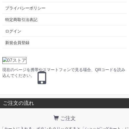
プライバシーポリシー
特定商取引法表記
ログイン
新規会員登録
現在のページを携帯やスマートフォンで見る場合、QRコードを読み
込んでください。
ご注文の流れ
ご注文
「カートに入れる」ボタンをクリックすると「ショッピングカート」に