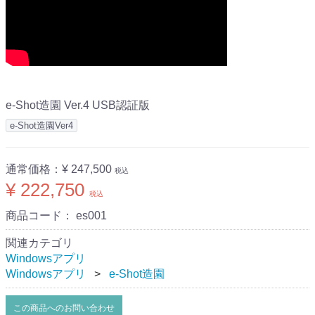
e-Shot造園 Ver.4 USB認証版
e-Shot造園Ver4
通常価格：
¥ 247,500
税込
¥ 222,750
税込
商品コード：
es001
関連カテゴリ
Windowsアプリ
Windowsアプリ
e-Shot造園
この商品へのお問い合わせ