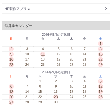
HP製作アプリ
◎営業カレンダー
2026年8月の定休日
日
月
火
水
木
金
土
1
2
8
3
4
5
6
7
9
11
15
10
12
13
14
16
22
17
18
19
20
21
23
29
24
25
26
27
28
2026年9月の定休日
日
月
火
水
木
金
土
5
1
2
3
4
6
12
7
8
9
10
11
13
19
14
15
16
17
18
20
23
26
21
22
24
25
27
28
29
30