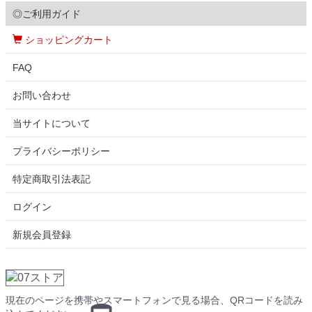
◎ご利用ガイド
ショッピングカート
FAQ
お問い合わせ
当サイトについて
プライバシーポリシー
特定商取引法表記
ログイン
新規会員登録
現在のページを携帯やスマートフォンで見る場合、QRコードを読み