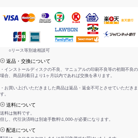
○リース等別途相談可
返品・交換について
・インストールディスクの不良、マニュアルの印刷不良等の初期不良の
場合、商品到着日より1ヶ月以内であれば交換を承ります。
・お買い上げいただきました商品は返品・返金不可とさせていただきま
す。
送料について
送料は無料です。
但し、代引決済時は別途手数料\1,000-が必要になります。
配送について