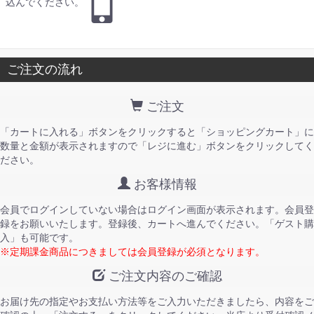
込んでください。
ご注文の流れ
ご注文
「カートに入れる」ボタンをクリックすると「ショッピングカート」に
数量と金額が表示されますので「レジに進む」ボタンをクリックしてく
ださい。
お客様情報
会員でログインしていない場合はログイン画面が表示されます。会員登
録をお願いいたします。登録後、カートへ進んでください。「ゲスト購
入」も可能です。
※定期課金商品につきましては会員登録が必須となります。
ご注文内容のご確認
お届け先の指定やお支払い方法等をご入力いただきましたら、内容をご