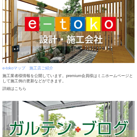
e-tokoマップ 施工店ご紹介
施工業者様情報を公開しています。premium会員様はミニホームページと
して施工例の更新などができます。
詳細はこちら