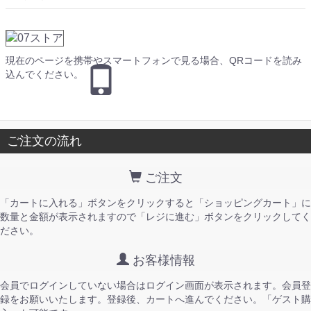
現在のページを携帯やスマートフォンで見る場合、QRコードを読み
込んでください。
ご注文の流れ
ご注文
「カートに入れる」ボタンをクリックすると「ショッピングカート」に
数量と金額が表示されますので「レジに進む」ボタンをクリックしてく
ださい。
お客様情報
会員でログインしていない場合はログイン画面が表示されます。会員登
録をお願いいたします。登録後、カートへ進んでください。「ゲスト購