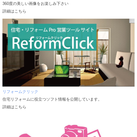
360度の美しい画像をお楽しみ下さい
詳細はこちら
リフォームクリック
住宅リフォームに役立つソフト情報を公開しています。
詳細はこちら