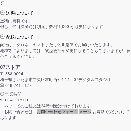
す。
送料について
送料は無料です。
但し、代引決済時は別途手数料\1,000-が必要になります。
配送について
配送は、クロネコヤマトまたは佐川急便でお届けいたします。
地域等によりましては、物流会社が変更になることもございますが、何
卒ご了承ください。
07ストア
〒 338-0004
埼玉県さいたま市中央区本町西6-4-14 07デジタルスタジオ
048-741-8177
営業時間
9:00 ～ 18:00
・ネットでのご注文は24時間受け付けております。
・お問い合わせは、
お問い合わせフォーム
メール
お電話で受け付けて
おります