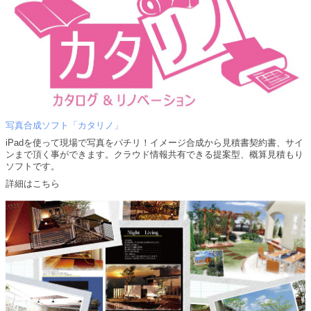
写真合成ソフト「カタリノ」
iPadを使って現場で写真をパチリ！イメージ合成から見積書契約書、サイ
ンまで頂く事ができます。クラウド情報共有できる提案型、概算見積もり
ソフトです。
詳細はこちら