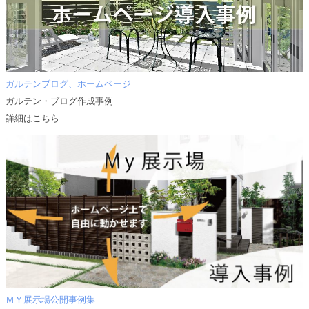
ガルテンブログ、ホームページ
ガルテン・ブログ作成事例
詳細はこちら
ＭＹ展示場公開事例集