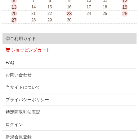
6
12
7
8
9
10
11
13
19
14
15
16
17
18
20
23
26
21
22
24
25
27
28
29
30
◎ご利用ガイド
ショッピングカート
FAQ
お問い合わせ
当サイトについて
プライバシーポリシー
特定商取引法表記
ログイン
新規会員登録