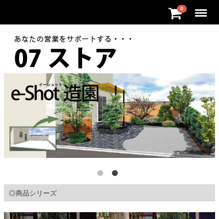
Menu
0
◎商品シリーズ