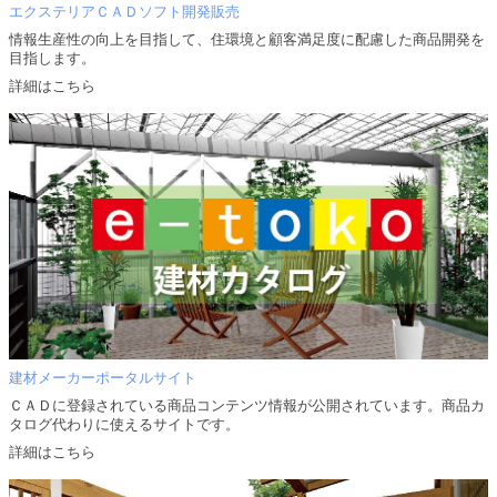
エクステリアＣＡＤソフト開発販売
情報生産性の向上を目指して、住環境と顧客満足度に配慮した商品開発を
目指します。
詳細はこちら
建材メーカーポータルサイト
ＣＡＤに登録されている商品コンテンツ情報が公開されています。商品カ
タログ代わりに使えるサイトです。
詳細はこちら