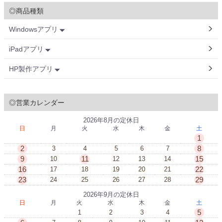
◎商品種類
Windowsアプリ
iPadアプリ
HP製作アプリ
◎営業カレンダー
2026年8月の定休日
日
月
火
水
木
金
土
1
2
8
3
4
5
6
7
9
11
15
10
12
13
14
16
22
17
18
19
20
21
23
29
24
25
26
27
28
2026年9月の定休日
日
月
火
水
木
金
土
5
1
2
3
4