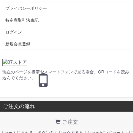
プライバシーポリシー
特定商取引法表記
ログイン
新規会員登録
現在のページを携帯やスマートフォンで見る場合、QRコードを読み
込んでください。
ご注文の流れ
ご注文
「カートに入れる」ボタンをクリックすると「ショッピングカート」に