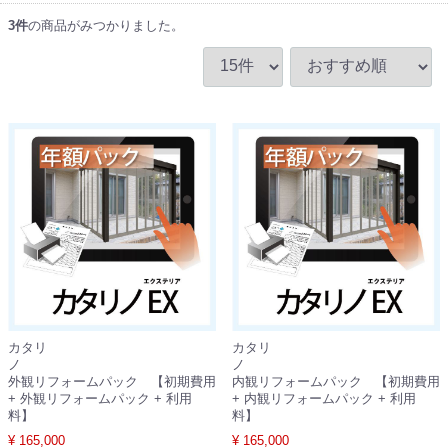
3
件
の商品がみつかりました。
カタリ
カタリ
ノ
外観リフォームパック 【初期費用
内観リフォームパック 【初期費用
+ 外観リフォームパック + 利用
+ 内観リフォームパック + 利用
料】
料】
¥ 165,000
¥ 165,000