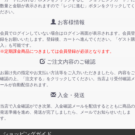
数量と金額が表示されますので「レジに進む」ボタンをクリックしてく
ださい。
お客様情報
会員でログインしていない場合はログイン画面が表示されます。会員登
録をお願いいたします。登録後、カートへ進んでください。「ゲスト購
入」も可能です。
※定期課金商品につきましては会員登録が必須となります。
ご注文内容のご確認
お届け先の指定やお支払い方法等をご入力いただきましたら、内容をご
確認の上、「注文する」をクリックしてください。当店より受付確認メ
ールが自動配信されます。
入金・発送
当店で入金確認ができ次第、入金確認メールを配信するとともに商品の
発送準備を進め、発送が完了しましたら、メールでお知らせいたしま
す。
ショッピングガイド