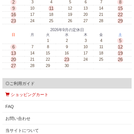
2
8
3
4
5
6
7
9
11
15
10
12
13
14
16
22
17
18
19
20
21
23
29
24
25
26
27
28
2026年9月の定休日
日
月
火
水
木
金
土
5
1
2
3
4
6
12
7
8
9
10
11
13
19
14
15
16
17
18
20
23
26
21
22
24
25
27
28
29
30
◎ご利用ガイド
ショッピングカート
FAQ
お問い合わせ
当サイトについて